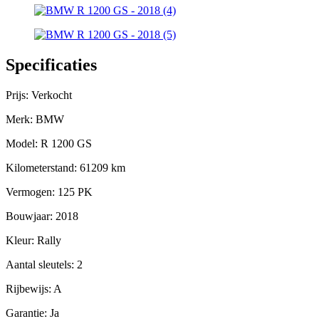
Specificaties
Prijs:
Verkocht
Merk:
BMW
Model:
R 1200 GS
Kilometerstand:
61209 km
Vermogen:
125 PK
Bouwjaar:
2018
Kleur:
Rally
Aantal sleutels:
2
Rijbewijs:
A
Garantie:
Ja