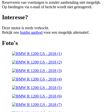
Reserveren van voertuigen is zonder aanbetaling niet mogelijk.
Op biedingen via e-mail of bericht wordt niet gereageerd.
Interesse?
Deze motor is reeds verkocht.
Bekijk ons
huidig aanbod
voor een mogelijk alternatief.
Foto's