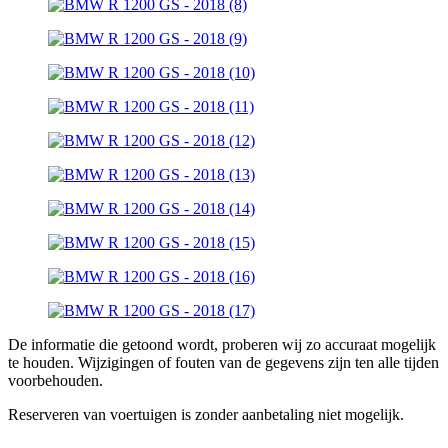
De informatie die getoond wordt, proberen wij zo accuraat mogelijk
te houden. Wijzigingen of fouten van de gegevens zijn ten alle tijden
voorbehouden.
Reserveren van voertuigen is zonder aanbetaling niet mogelijk.