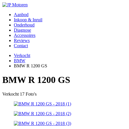
Aanbod
Inkoop & Inruil
Onderhoud
Diagnose
Accessoires
Reviews
Contact
Verkocht
BMW
BMW R 1200 GS
BMW R 1200 GS
Verkocht
17 Foto's